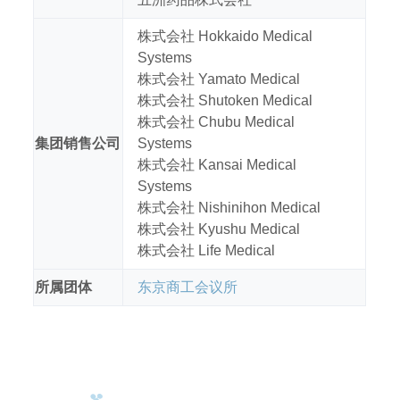
株式会社 Hokkaido Medical
Systems
株式会社 Yamato Medical
株式会社 Shutoken Medical
株式会社 Chubu Medical
集团销售公司
Systems
株式会社 Kansai Medical
Systems
株式会社 Nishinihon Medical
株式会社 Kyushu Medical
株式会社 Life Medical
所属团体
东京商工会议所