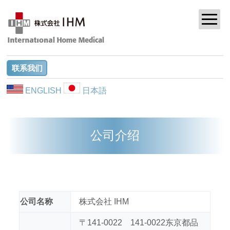
联系我们
ENGLISH
日本語
公司介绍
公司名称
株式会社 IHM
〒141-0022 141-0022东京都品