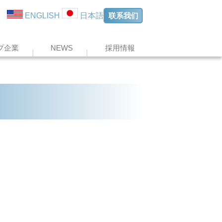
联系我们
ENGLISH
日本語
プ企業
NEWS
採用情報