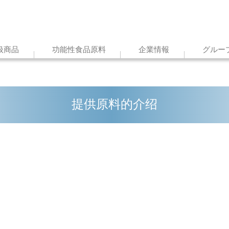
扱商品
功能性食品原料
企業情報
グルー
提供原料的介绍