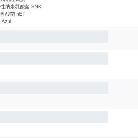
性纳米乳酸菌 SNK
乳酸菌 nEF
 Azul