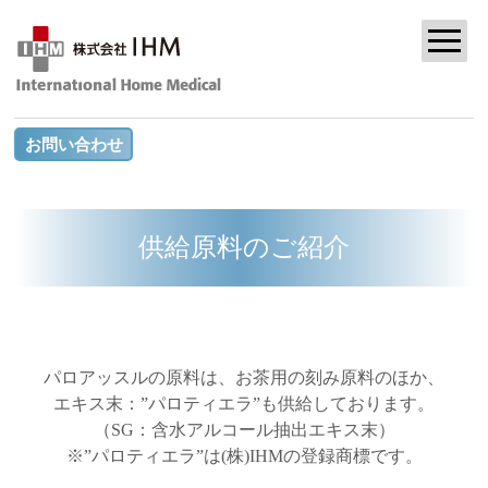
お問い合わせ
供給原料のご紹介
パロアッスルの原料は、お茶用の刻み原料のほか、
エキス末：”パロティエラ”も供給しております。
（SG：含水アルコール抽出エキス末）
※”パロティエラ”は(株)IHMの登録商標です。