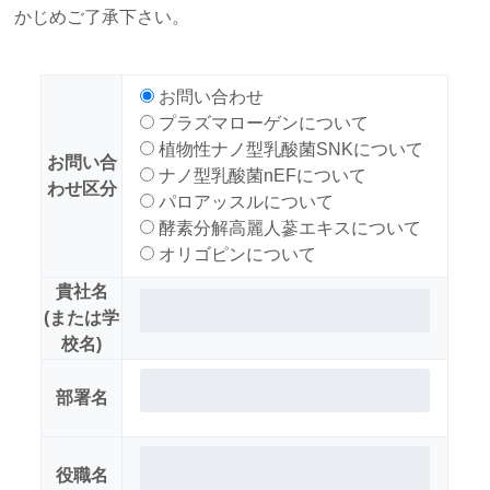
かじめご了承下さい。
お問い合わせ
プラズマローゲンについて
植物性ナノ型乳酸菌SNKについて
お問い合
ナノ型乳酸菌nEFについて
わせ区分
パロアッスルについて
酵素分解高麗人蔘エキスについて
オリゴピンについて
貴社名
(または学
校名)
部署名
役職名