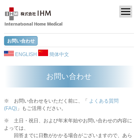
お問い合わせ
ENGLISH
簡体中文
お問い合わせ
※ お問い合わせをいただく前に、「
よくある質問
(FAQ)
」もご活用ください。
※ 土日・祝日、および年末年始やお問い合わせの内容に
よっては、
回答までに日数がかかる場合がございますので、あら