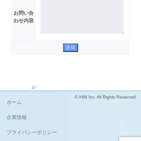
お問い合
わせ内容
送信
© IHM Inc. All Rights Reserved.
ホーム
企業情報
プライバシーポリシー