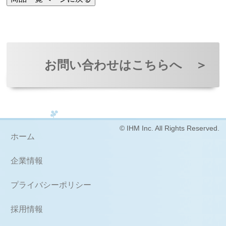
お問い合わせはこちらへ
＞
© IHM Inc. All Rights Reserved.
ホーム
企業情報
プライバシーポリシー
採用情報