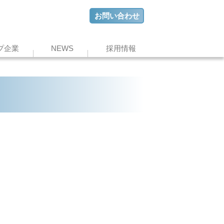
お問い合わせ
プ企業
NEWS
採用情報