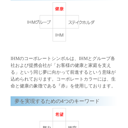
IHMのコーポレートシンボルは、IHMとグループ各
社および提携会社が「お客様の健康と家庭を支え
る」という同じ夢に向かって前進するという意味が
込められております。コーポレートカラーには、生
命と健康の象徴である『赤』を使用しております。
夢を実現するための4つのキーワード