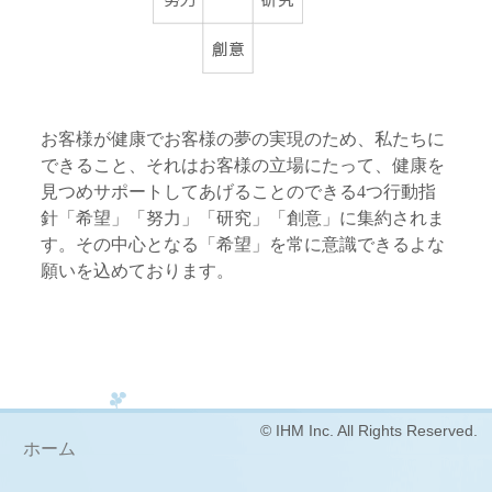
お客様が健康でお客様の夢の実現のため、私たちに
できること、それはお客様の立場にたって、健康を
見つめサポートしてあげることのできる4つ行動指
針「希望」「努力」「研究」「創意」に集約されま
す。その中心となる「希望」を常に意識できるよな
願いを込めております。
© IHM Inc. All Rights Reserved.
ホーム