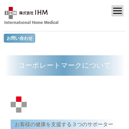
お問い合わせ
コーポレートマークについて
お客様の健康を支援する３つのサポーター