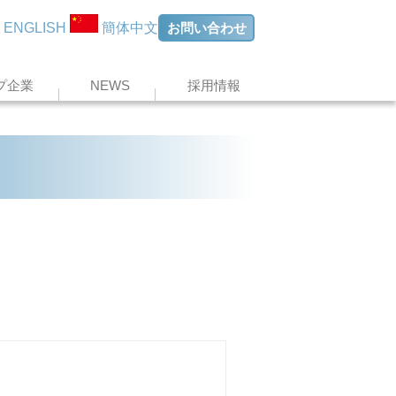
お問い合わせ
ENGLISH
簡体中文
プ企業
NEWS
採用情報