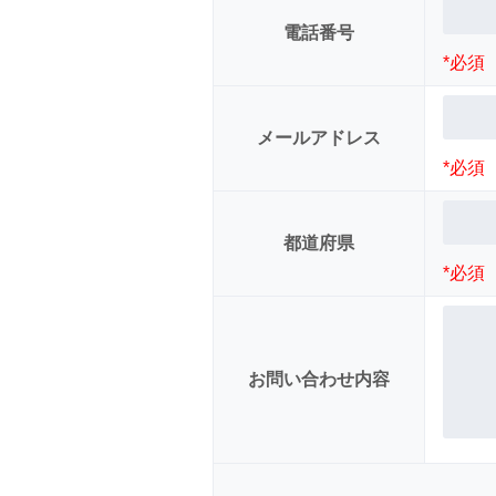
電話番号
*必須
メールアドレス
*必須
都道府県
*必須
お問い合わせ内容