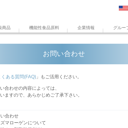
扱商品
機能性食品原料
企業情報
グルー
お問い合わせ
くある質問(FAQ)
」もご活用ください。
い合わせの内容によっては、
ますので、あらかじめご了承下さい。
い合わせ
ズマローゲンについて