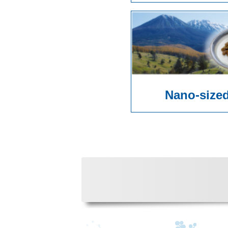
Nano-size