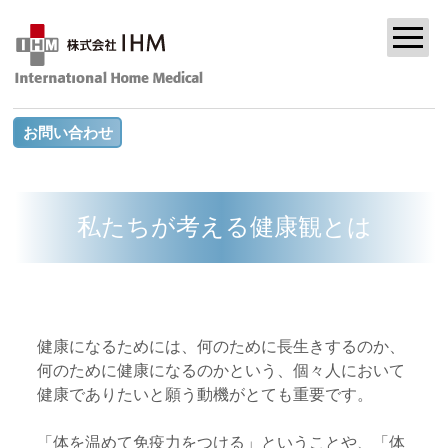
お問い合わせ
私たちが考える健康観とは
健康になるためには、何のために長生きするのか、
何のために健康になるのかという、個々人において
健康でありたいと願う動機がとても重要です。
「体を温めて免疫力をつける」ということや、「体