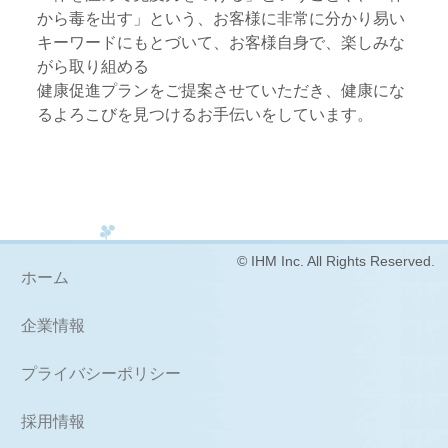
から毒を出す」という、お客様に非常に分かり易い
キーワードにもとづいて、お客様自身で、楽しみな
がら取り組める
健康促進プランをご提案させていただき、健康にな
るよろこびを見つけるお手伝いをしています。
© IHM Inc. All Rights Reserved.
ホーム
企業情報
プライバシーポリシー
採用情報