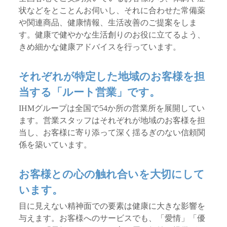
状などをとことんお伺いし、それに合わせた常備薬
や関連商品、健康情報、生活改善のご提案をしま
す。健康で健やかな生活創りのお役に立てるよう、
きめ細かな健康アドバイスを行っています。
それぞれが特定した地域のお客様を担
当する「ルート営業」です。
IHMグループは全国で54か所の営業所を展開してい
ます。営業スタッフはそれぞれが地域のお客様を担
当し、お客様に寄り添って深く揺るぎのない信頼関
係を築いています。
お客様との心の触れ合いを大切にして
います。
目に見えない精神面での要素は健康に大きな影響を
与えます。お客様へのサービスでも、「愛情」「優