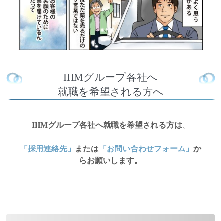
IHMグループ各社へ
就職を希望される方へ
IHMグループ各社へ就職を希望される方は、
「採用連絡先」
または
「お問い合わせフォーム」
か
らお願いします。