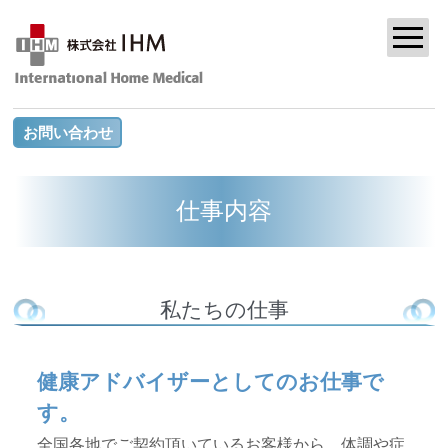
お問い合わせ
仕事内容
私たちの仕事
健康アドバイザーとしてのお仕事で
す。
全国各地でご契約頂いているお客様から、体調や症