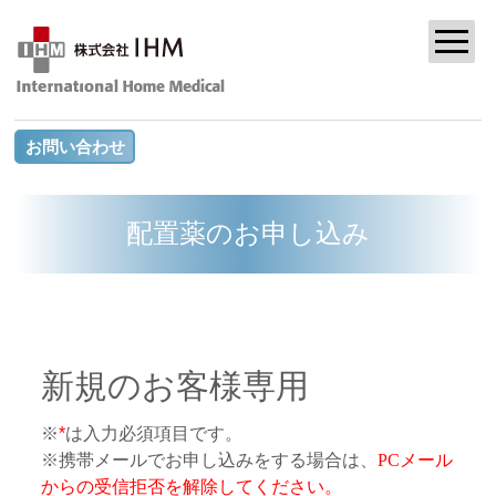
お問い合わせ
配置薬のお申し込み
新規のお客様専用
※
*
は入力必須項目です。
※携帯メールでお申し込みをする場合は、
PCメール
からの受信拒否を解除してください。