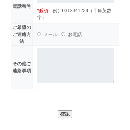
電話番号
*必須
例）0312341234（半角英数
字）
ご希望の
ご連絡方
メール
お電話
法
その他ご
連絡事項