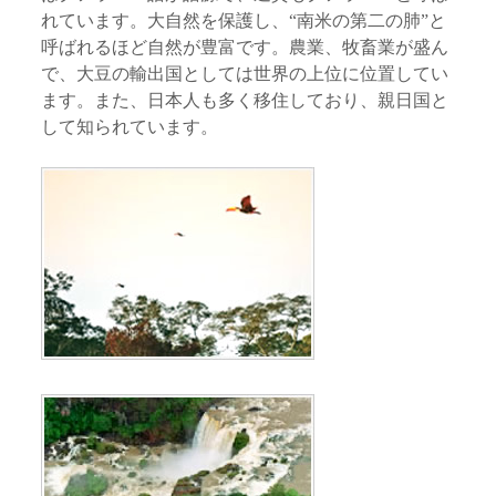
れています。大自然を保護し、“南米の第二の肺”と
呼ばれるほど自然が豊富です。農業、牧畜業が盛ん
で、大豆の輸出国としては世界の上位に位置してい
ます。また、日本人も多く移住しており、親日国と
して知られています。