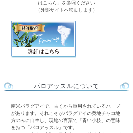
はこちら」を参照ください
（外部サイトへ移動します）
パロアッスルについて
南米パラグアイで、古くから重用されているハーブ
があります。それこそがパラグアイの奥地チャコ地
方のみに自生し、現地の言葉で「青い小枝」の意味
を持つ「パロアッスル」です。