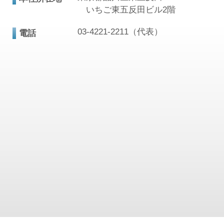
いちご東五反田ビル2階
03-4221-2211（代表）
電話