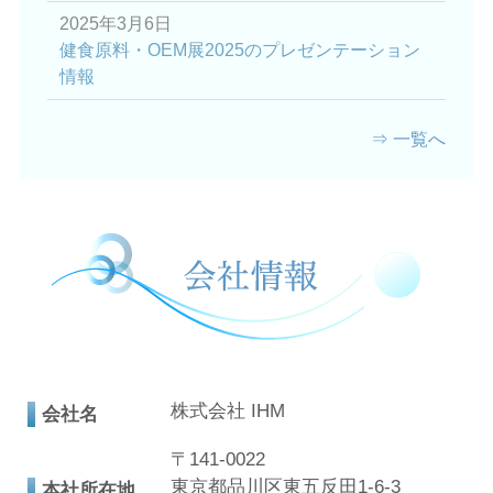
2025年3月6日
健食原料・OEM展2025のプレゼンテーション
情報
⇒ 一覧へ
株式会社 IHM
会社名
〒141-0022
東京都品川区東五反田1-6-3
本社所在地