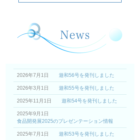
2026年7月1日
遊和56号を発刊しました
2026年3月1日
遊和55号を発刊しました
2025年11月1日
遊和54号を発刊しました
2025年9月1日
食品開発展2025のプレゼンテーション情報
2025年7月1日
遊和53号を発刊しました