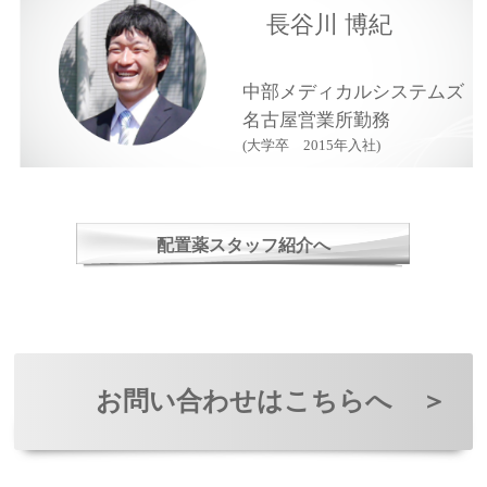
長谷川 博紀
中部メディカルシステムズ
名古屋営業所勤務
(大学卒 2015年入社)
配置薬スタッフ紹介へ
お問い合わせはこちらへ
＞