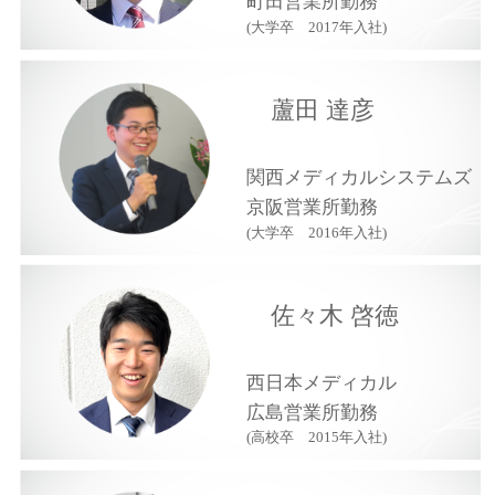
町田営業所勤務
(大学卒 2017年入社)
蘆田 達彦
関西メディカルシステムズ
京阪営業所勤務
(大学卒 2016年入社)
佐々木 啓徳
西日本メディカル
広島営業所勤務
(高校卒 2015年入社)