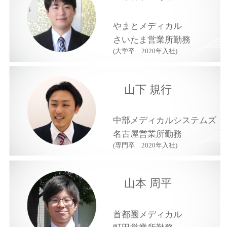
やまとメディカル
さいたま営業所勤務
(大学卒 2020年入社)
山下 規行
中部メディカルシステムズ
名古屋営業所勤務
(専門卒 2020年入社)
山本 周平
首都圏メディカル