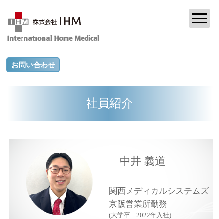
お問い合わせ
社員紹介
中井 義道
関西メディカルシステムズ
京阪営業所勤務
(大学卒 2022年入社)