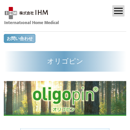
お問い合わせ
オリゴピン