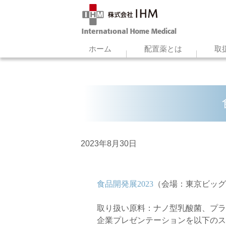
ホーム
配置薬とは
取
2023年8月30日
食品開発展2023
（会場：東京ビッグ
取り扱い原料：ナノ型乳酸菌、プラ
企業プレゼンテーションを以下のス