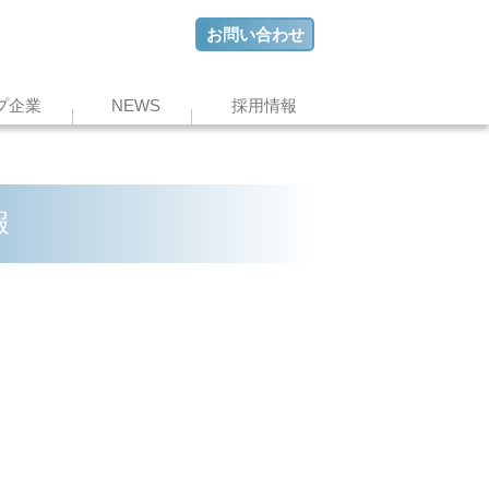
お問い合わせ
プ企業
NEWS
採用情報
報