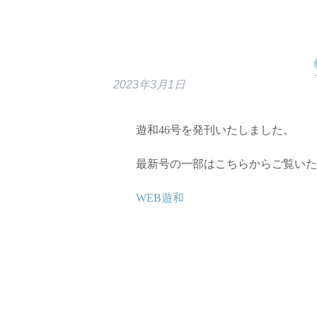
2023年3月1日
遊和46号を発刊いたしました。
最新号の一部はこちらからご覧いた
WEB遊和