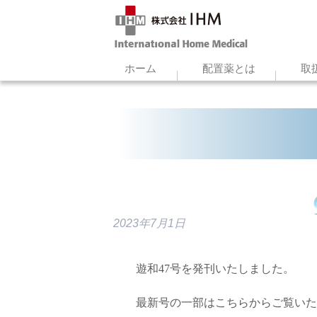
ホーム
配置薬とは
取
2023年7月1日
遊和47号を発刊いたしました。
最新号の一部はこちらからご覧いた