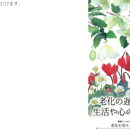
だけます。