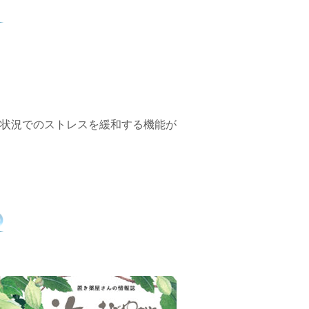
る状況でのストレスを緩和する機能が