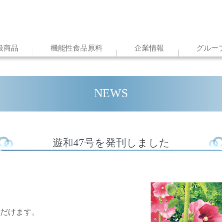
扱商品
機能性食品原料
企業情報
グルー
NEWS
遊和47号を発刊しました
だけます。