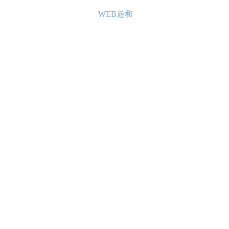
WEB遊和