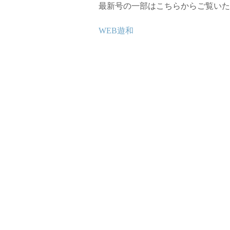
最新号の一部はこちらからご覧いた
WEB遊和