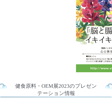
健食原料・OEM展2023のプレゼン
テーション情報