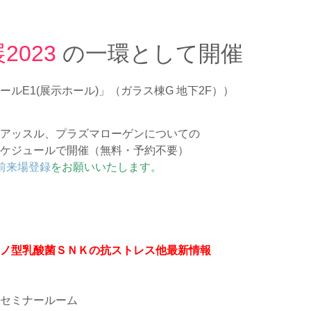
2023
の一環として開催
ルE1(展示ホール)」（ガラス棟G 地下2F））
アッスル、プラズマローゲンについての
ケジュールで開催（無料・予約不要）
前来場登録
をお願いいたします。
ノ型乳酸菌ＳＮＫの抗ストレス他最新情報
セミナールーム