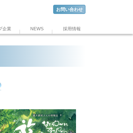
お問い合わせ
プ企業
NEWS
採用情報