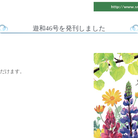
遊和46号を発刊しました
だけます。