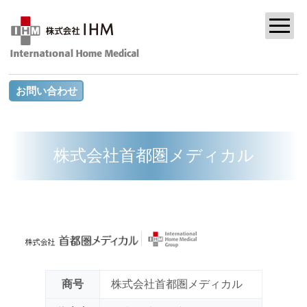
お問い合わせ
株式会社首都圏メディカル
商号
株式会社首都圏メディカル