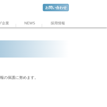
お問い合わせ
プ企業
NEWS
採用情報
報の保護に努めます。