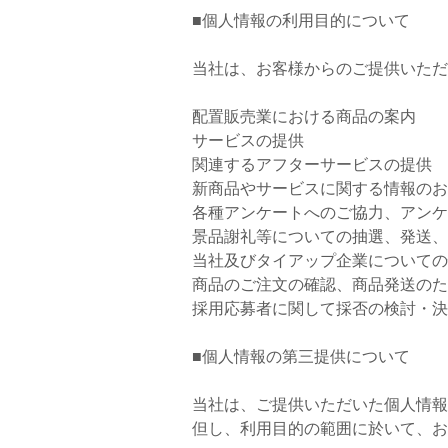
■個人情報の利用目的について
当社は、お客様からのご提供いただ
配置販売業における商品の案内
サービスの提供
関連するアフターサービスの提供
新商品やサービスに関する情報のお
各種アンケートへのご協力、アンケ
景品謝礼等についての抽選、発送、
当社及びタイアップ企業についての
商品のご注文の確認、商品発送のた
採用応募者に関して採否の検討・決
■個人情報の第三提供について
当社は、ご提供いただいた個人情報
但し、利用目的の範囲に於いて、お