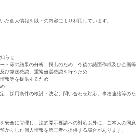
いた個人情報を以下の内容により利用しています。
知らせ
ート等の結果の分析、掲出のため、今後の誌面作成及び企画等
及び発送確認、重複当選確認を行うため
情報等を提供するため
め
定、採用条件の検討・決定、問い合わせ対応、事務連絡等のた
を安全に管理し、法的開示要請への対応以外に、ご本人の同意
預かりした個人情報を第三者へ提供する場合があります。