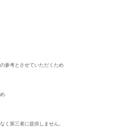
の参考とさせていただくため
め
なく第三者に提供しません。