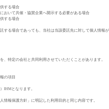
供する場合
において共催・協賛企業へ開示する必要がある場合
供する場合
託する場合であっても、当社は当該委託先に対して個人情報が
を、特定の会社と共同利用させていただくことがあります。
報の項目
）IHMとなります。
人情報保護方針」に明記した利用目的と同じ内容です。