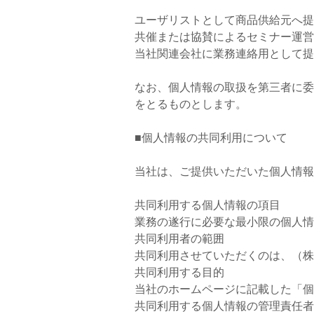
ユーザリストとして商品供給元へ提
共催または協賛によるセミナー運営
当社関連会社に業務連絡用として提
なお、個人情報の取扱を第三者に委
をとるものとします。
■個人情報の共同利用について
当社は、ご提供いただいた個人情報
共同利用する個人情報の項目
業務の遂行に必要な最小限の個人情
共同利用者の範囲
共同利用させていただくのは、（株
共同利用する目的
当社のホームページに記載した「個
共同利用する個人情報の管理責任者