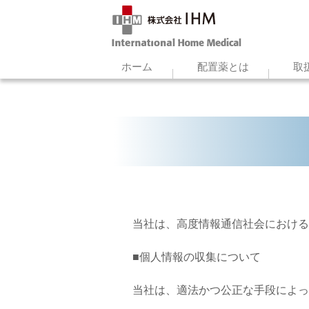
ホーム
配置薬とは
取
当社は、高度情報通信社会における
■個人情報の収集について
当社は、適法かつ公正な手段によっ