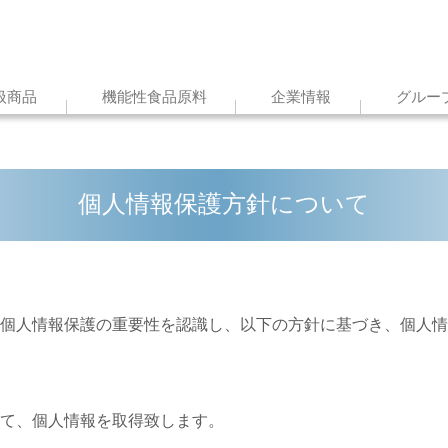
扱商品
機能性食品原料
企業情報
グルー
個人情報保護方針について
個人情報保護の重要性を認識し、以下の方針に基づき、個人情
て、個人情報を取得致します。