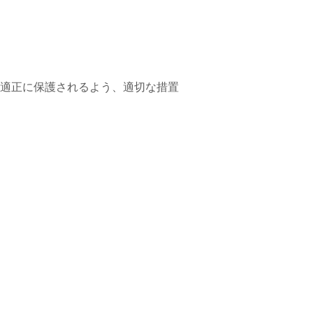
適正に保護されるよう、適切な措置