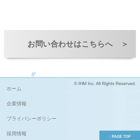
お問い合わせはこちらへ
＞
© IHM Inc. All Rights Reserved.
ホーム
企業情報
プライバシーポリシー
採用情報