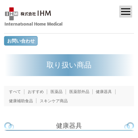
お問い合わせ
取り扱い商品
すべて
おすすめ
医薬品
医薬部外品
健康器具
健康補助食品
スキンケア商品
健康器具