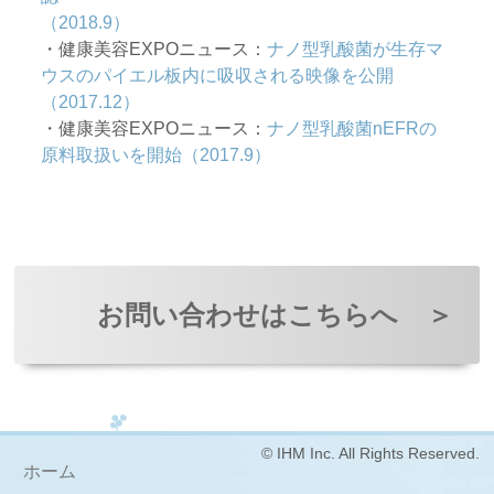
（2018.9）
・健康美容EXPOニュース：
ナノ型乳酸菌が生存マ
ウスのパイエル板内に吸収される映像を公開
（2017.12）
・健康美容EXPOニュース：
ナノ型乳酸菌nEFRの
原料取扱いを開始（2017.9）
お問い合わせはこちらへ
＞
© IHM Inc. All Rights Reserved.
ホーム